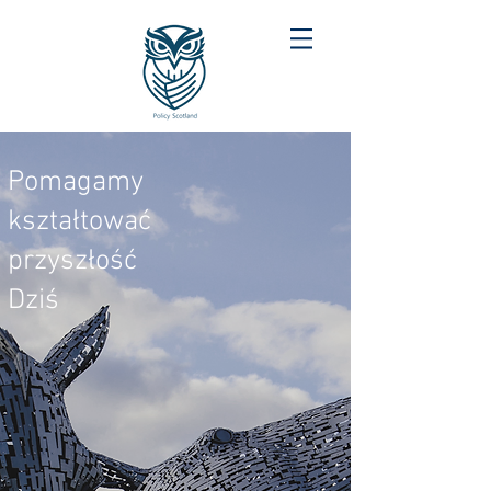
Pomagamy
kształtować
przyszłość
Dziś